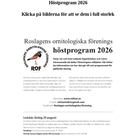
Höstprogram 2026
Klicka på bilderna för att se dem i full storlek