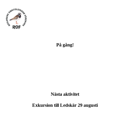
På gång!
Nästa aktivitet
Exkursion till Ledskär 29 augusti