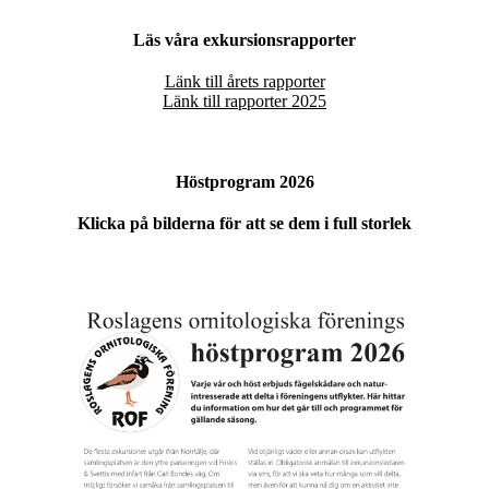
Läs våra exkursionsrapporter
Länk till årets rapporter
L
änk till rapporter 2025
Höstprogram 2026
Klicka på bilderna för att se dem i full storlek